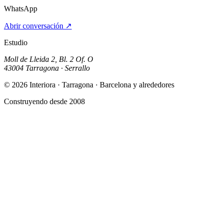
WhatsApp
Abrir conversación
↗
Estudio
Moll de Lleida 2, Bl. 2 Of. O
43004 Tarragona · Serrallo
© 2026 Interiora · Tarragona · Barcelona y alrededores
Construyendo desde 2008