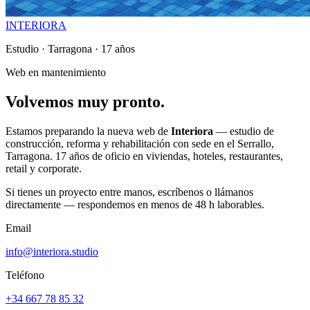
INTERIORA
Estudio · Tarragona · 17 años
Web en mantenimiento
Volvemos
muy
pronto.
Estamos preparando la nueva web de
Interiora
— estudio de
construcción, reforma y rehabilitación con sede en el Serrallo,
Tarragona. 17 años de oficio en viviendas, hoteles, restaurantes,
retail y corporate.
Si tienes un proyecto entre manos, escríbenos o llámanos
directamente — respondemos en menos de 48 h laborables.
Email
info@interiora.studio
Teléfono
+34 667 78 85 32