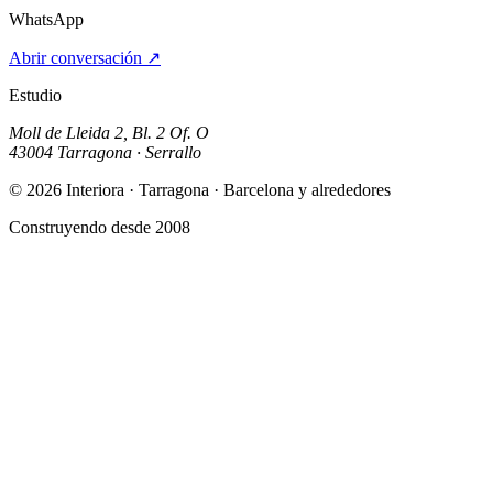
WhatsApp
Abrir conversación
↗
Estudio
Moll de Lleida 2, Bl. 2 Of. O
43004 Tarragona · Serrallo
© 2026 Interiora · Tarragona · Barcelona y alrededores
Construyendo desde 2008