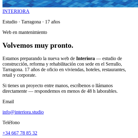
INTERIORA
Estudio · Tarragona · 17 años
Web en mantenimiento
Volvemos
muy
pronto.
Estamos preparando la nueva web de
Interiora
— estudio de
construcción, reforma y rehabilitación con sede en el Serrallo,
Tarragona. 17 años de oficio en viviendas, hoteles, restaurantes,
retail y corporate.
Si tienes un proyecto entre manos, escríbenos o llámanos
directamente — respondemos en menos de 48 h laborables.
Email
info@interiora.studio
Teléfono
+34 667 78 85 32