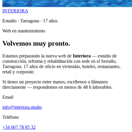
INTERIORA
Estudio · Tarragona · 17 años
Web en mantenimiento
Volvemos
muy
pronto.
Estamos preparando la nueva web de
Interiora
— estudio de
construcción, reforma y rehabilitación con sede en el Serrallo,
Tarragona. 17 años de oficio en viviendas, hoteles, restaurantes,
retail y corporate.
Si tienes un proyecto entre manos, escríbenos o llámanos
directamente — respondemos en menos de 48 h laborables.
Email
info@interiora.studio
Teléfono
+34 667 78 85 32