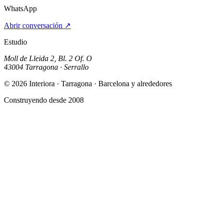
WhatsApp
Abrir conversación
↗
Estudio
Moll de Lleida 2, Bl. 2 Of. O
43004 Tarragona · Serrallo
© 2026 Interiora · Tarragona · Barcelona y alrededores
Construyendo desde 2008